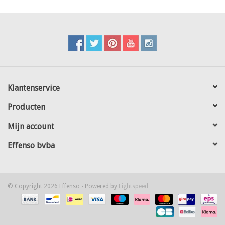
Klantenservice
Producten
Mijn account
Effenso bvba
© Copyright 2026 Effenso - Powered by
Lightspeed