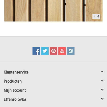
6
Klantenservice
Producten
Mijn account
Effenso bvba