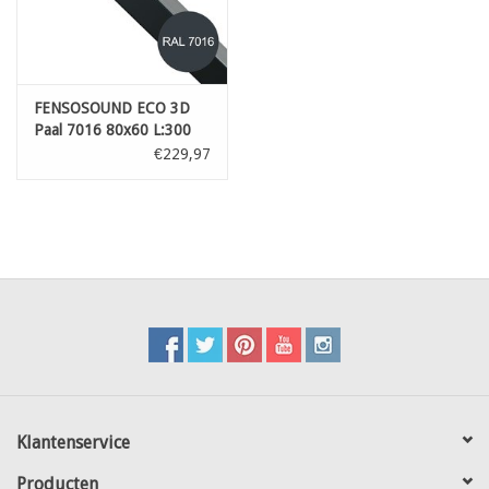
FENSOSOUND ECO 3D
Paal 7016 80x60 L:300
cm
€229,97
Klantenservice
Producten