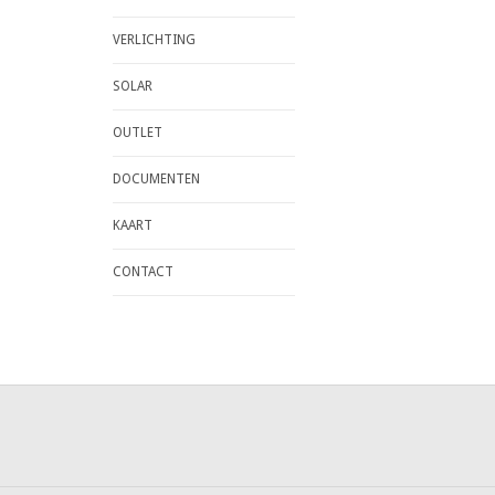
VERLICHTING
SOLAR
OUTLET
DOCUMENTEN
KAART
CONTACT