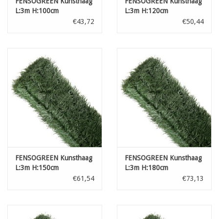
FENSOGREEN Kunsthaag
FENSOGREEN Kunsthaag
L:3m H:100cm
L:3m H:120cm
€43,72
€50,44
FENSOGREEN Kunsthaag
FENSOGREEN Kunsthaag
L:3m H:150cm
L:3m H:180cm
€61,54
€73,13