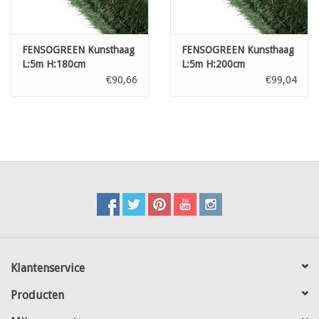
FENSOGREEN Kunsthaag
FENSOGREEN Kunsthaag
L:5m H:180cm
L:5m H:200cm
€90,66
€99,04
Klantenservice
Producten