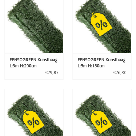
FENSOGREEN Kunsthaag
FENSOGREEN Kunsthaag
L:3m H:200cm
L:5m H:150cm
€79,87
€76,30