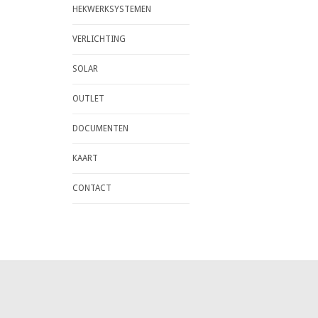
HEKWERKSYSTEMEN
VERLICHTING
SOLAR
OUTLET
DOCUMENTEN
KAART
CONTACT