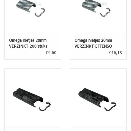
Omega nietjes 20mm
Omega nietjes 20mm
VERZINKT 200 stuks
VERZINKT EFFENSO
1000 stuks
€9,60
€16,18