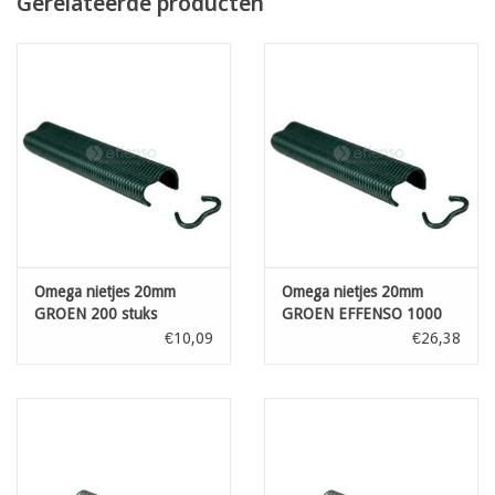
Gerelateerde producten
Omega nietjes 20mm
Omega nietjes 20mm
GROEN 200 stuks
GROEN EFFENSO 1000
stuks
€10,09
€26,38