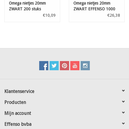
Omega nietjes 20mm
Omega nietjes 20mm
ZWART 200 stuks
ZWART EFFENSO 1000
stuks
€10,09
€26,38
Klantenservice
Producten
Mijn account
Effenso bvba