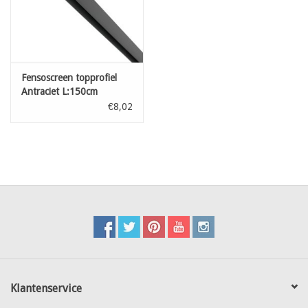
Fensoscreen topprofiel
Antraciet L:150cm
€8,02
Klantenservice