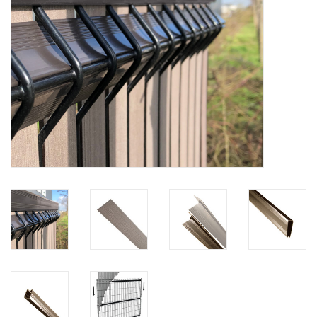
Kaart
Contact
Blog