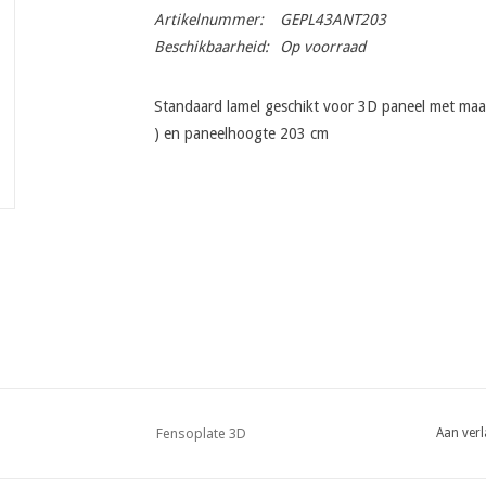
Artikelnummer:
GEPL43ANT203
Beschikbaarheid:
Op voorraad
Standaard lamel geschikt voor 3D paneel met maa
) en paneelhoogte 203 cm
Fensoplate 3D
Aan verl