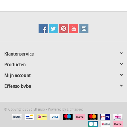
Klantenservice
Producten
Mijn account
Effenso bvba
© Copyright 2026 Effenso - Powered by
Lightspeed