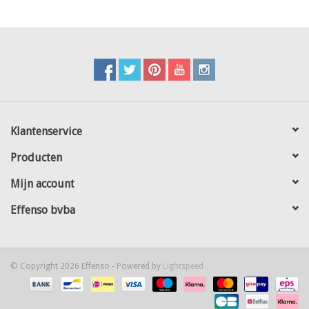
Klantenservice
Producten
Mijn account
Effenso bvba
© Copyright 2026 Effenso - Powered by
Lightspeed