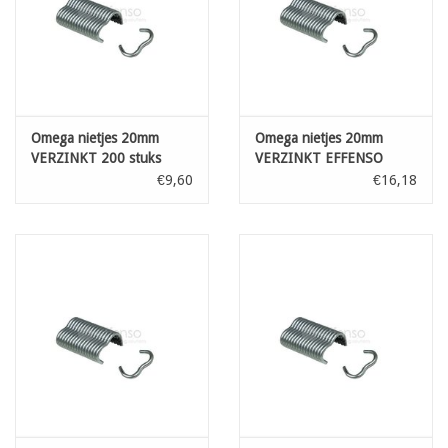
Omega nietjes 20mm
Omega nietjes 20mm
VERZINKT 200 stuks
VERZINKT EFFENSO
1000 stuks
€9,60
€16,18