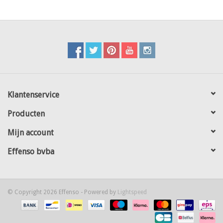
Klantenservice
Producten
Mijn account
Effenso bvba
© Copyright 2026 Effenso - Powered by
Lightspeed