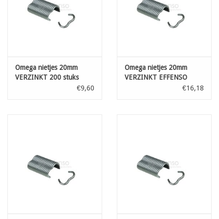
Omega nietjes 20mm
Omega nietjes 20mm
VERZINKT 200 stuks
VERZINKT EFFENSO
1000 stuks
€9,60
€16,18