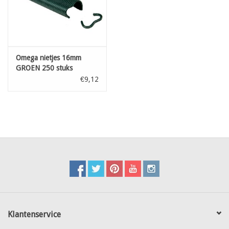
Omega nietjes 16mm
GROEN 250 stuks
€9,12
Klantenservice