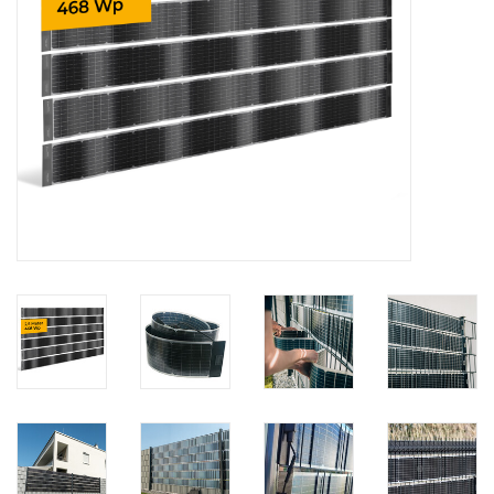
Kaart
Contact
Blog