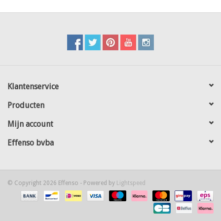
Klantenservice
Producten
Mijn account
Effenso bvba
© Copyright 2026 Effenso - Powered by
Lightspeed