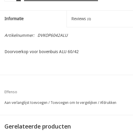
Informatie
Reviews
(0)
Artikelnummer:
DVKOP6042ALU
Doorvoerkop voor bovenbuis ALU 60/42
Effenso
Aan verlanglijst toevoegen
/
Toevoegen om te vergelijken
/
Afdrukken
Gerelateerde producten