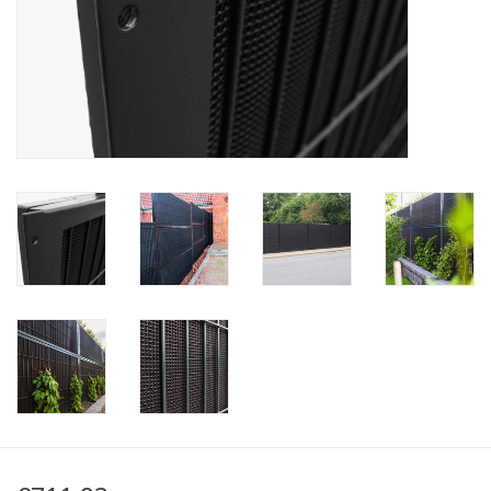
Kaart
Contact
Blog