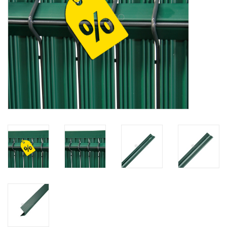
Kaart
Contact
Blog