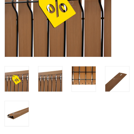
Kaart
Contact
Blog