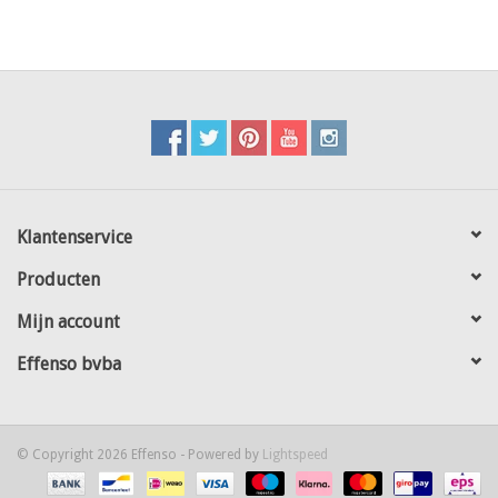
Klantenservice
Producten
Mijn account
Effenso bvba
© Copyright 2026 Effenso - Powered by
Lightspeed