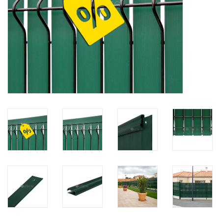
Kaart
Contact
Blog