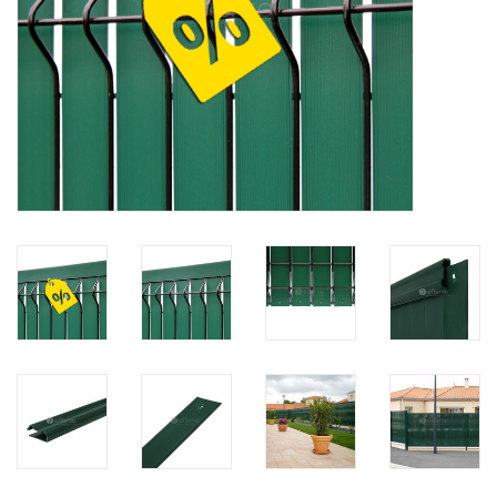
Kaart
Contact
Blog