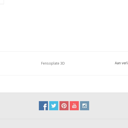
Fensoplate 3D
Aan verl