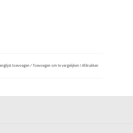
anglijst toevoegen
/
Toevoegen om te vergelijken
/
Afdrukken