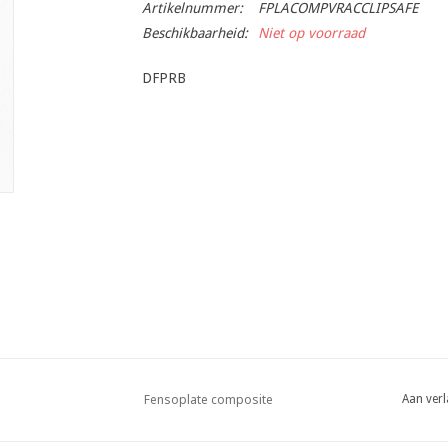
Artikelnummer:
FPLACOMPVRACCLIPSAFE
Beschikbaarheid:
Niet op voorraad
DFPRB
Fensoplate composite
Aan verl