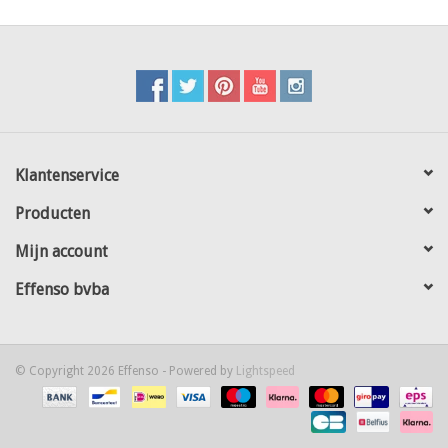
Klantenservice
Producten
Mijn account
Effenso bvba
© Copyright 2026 Effenso - Powered by
Lightspeed