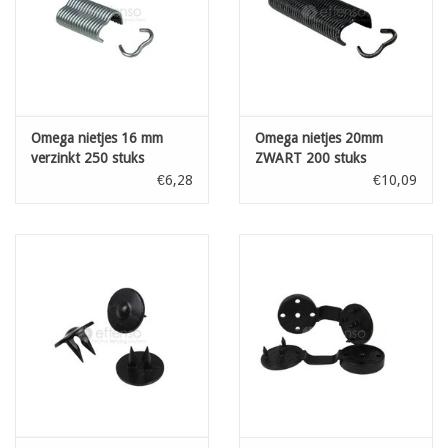
Omega nietjes 16 mm
Omega nietjes 20mm
verzinkt 250 stuks
ZWART 200 stuks
€6,28
€10,09