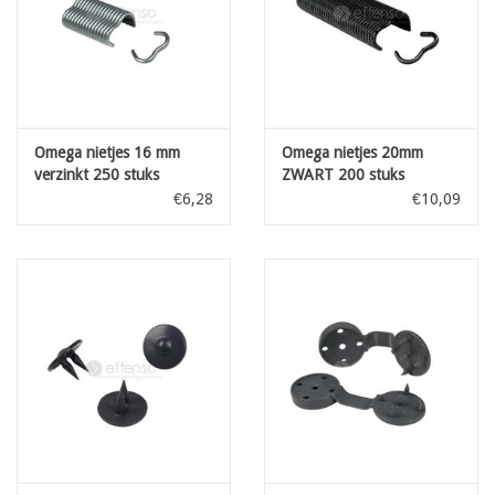
Omega nietjes 16 mm
Omega nietjes 20mm
verzinkt 250 stuks
ZWART 200 stuks
€6,28
€10,09