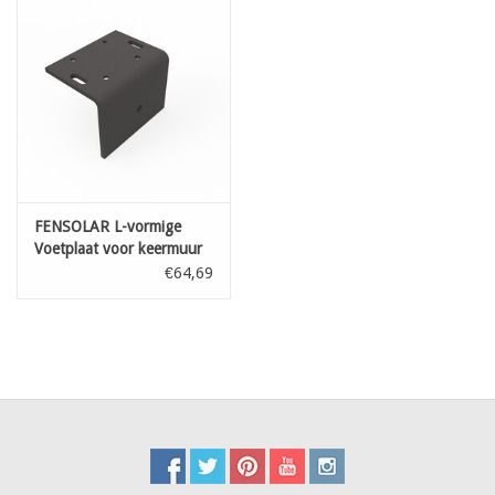
FENSOLAR L-vormige
Voetplaat voor keermuur
€64,69