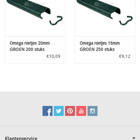
Omega nietjes 20mm
Omega nietjes 16mm
GROEN 200 stuks
GROEN 250 stuks
€10,09
€9,12
Klantenservice