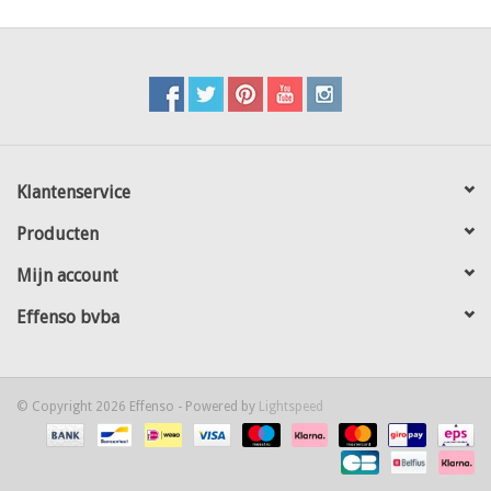
Klantenservice
Producten
Mijn account
Effenso bvba
© Copyright 2026 Effenso - Powered by
Lightspeed