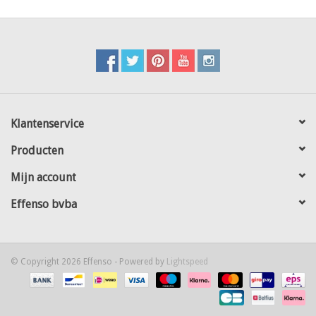
Klantenservice
Producten
Mijn account
Effenso bvba
© Copyright 2026 Effenso - Powered by
Lightspeed