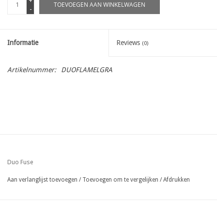
+
TOEVOEGEN AAN WINKELWAGEN
-
Informatie
Reviews
(0)
Artikelnummer:
DUOFLAMELGRA
Duo Fuse
Aan verlanglijst toevoegen
/
Toevoegen om te vergelijken
/
Afdrukken