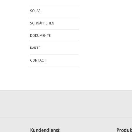
SOLAR
SCHNÄPPCHEN
DOKUMENTE
KARTE
CONTACT
Kundendienst
Produk