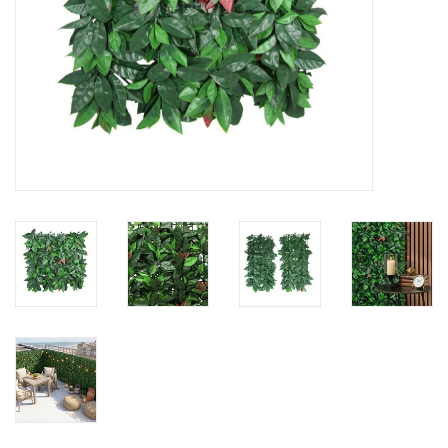
Karte
Contact