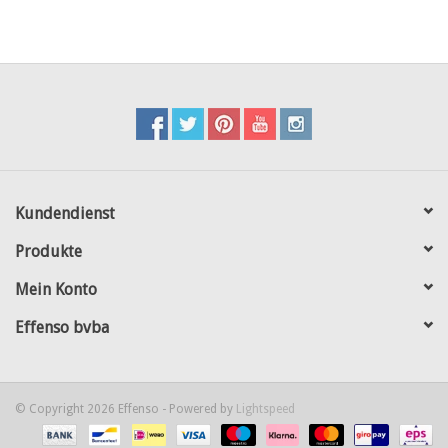
Kundendienst
Produkte
Mein Konto
Effenso bvba
© Copyright 2026 Effenso - Powered by
Lightspeed