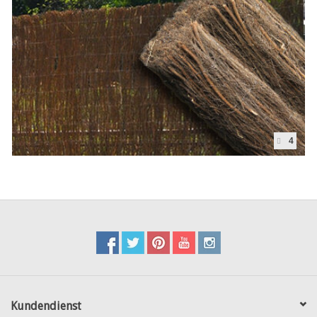
4
Kundendienst