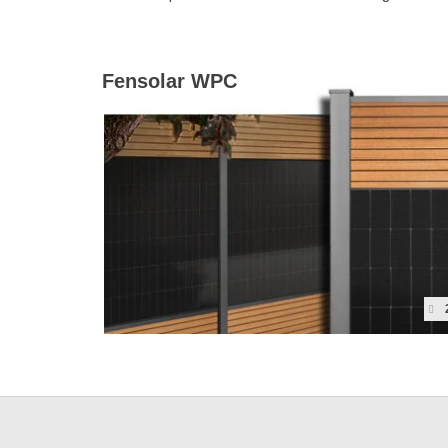
Fensolar WPC