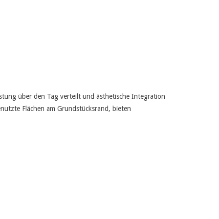
stung über den Tag verteilt und ästhetische Integration
enutzte Flächen am Grundstücksrand, bieten