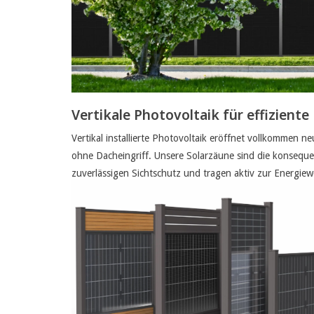
Vertikale Photovoltaik für effizient
Vertikal installierte Photovoltaik eröffnet vollkommen 
ohne Dacheingriff. Unsere Solarzäune sind die konseque
zuverlässigen Sichtschutz und tragen aktiv zur Energiew