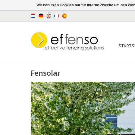
Wir benutzen Cookies nur für interne Zwecke um den Web
STARTS
Fensolar