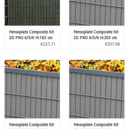
Fensoplate Composite Kit
Fensoplate Composite Kit
2D PRO 6/5/6 H:163 cm
2D PRO 6/5/6 H:203 cm
L:250 cm Black
L:250 cm Dark Grey
€227,71
€257,06
Fensoplate Composite Kit
Fensoplate Composite Kit