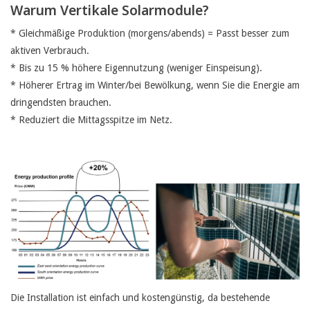
Warum Vertikale Solarmodule?
* Gleichmäßige Produktion (morgens/abends) = Passt besser zum
aktiven Verbrauch.
* Bis zu 15 % höhere Eigennutzung (weniger Einspeisung).
* Höherer Ertrag im Winter/bei Bewölkung, wenn Sie die Energie am
dringendsten brauchen.
* Reduziert die Mittagsspitze im Netz.
Die Installation ist einfach und kostengünstig, da bestehende