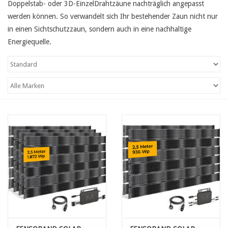
Doppelstab- oder 3D-EinzelDrahtzäune nachträglich angepasst
werden können. So verwandelt sich Ihr bestehender Zaun nicht nur
in einen Sichtschutzzaun, sondern auch in eine nachhaltige
Energiequelle.