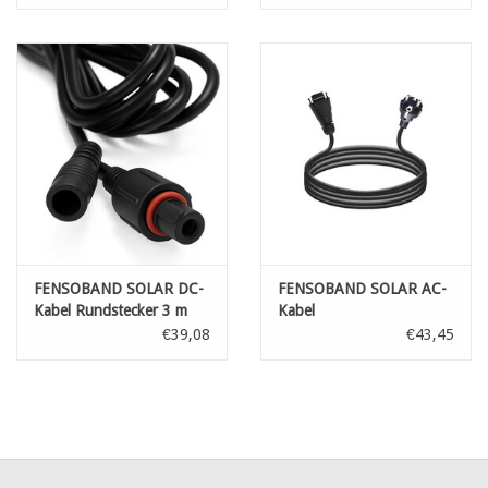
FENSOBAND SOLAR DC-
FENSOBAND SOLAR AC-
Kabel Rundstecker 3 m
Kabel
€39,08
€43,45