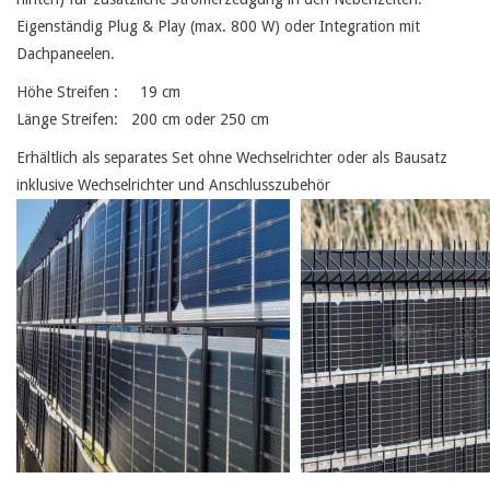
Eigenständig Plug & Play (max. 800 W) oder Integration mit
Karte
Dachpaneelen.
Höhe Streifen : 19 cm
Contact
Länge Streifen: 200 cm oder 250 cm
Erhältlich als separates Set ohne Wechselrichter oder als Bausatz
inklusive Wechselrichter und Anschlusszubehör