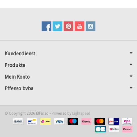
Kundendienst
Produkte
Mein Konto
Effenso bvba
© Copyright 2026 Effenso - Powered by
Lightspeed