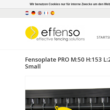
Wir benutzen Cookies nur für interne Zwecke um den Web
STARTS
Fensoplate PRO M:50 H:153 L:
Small