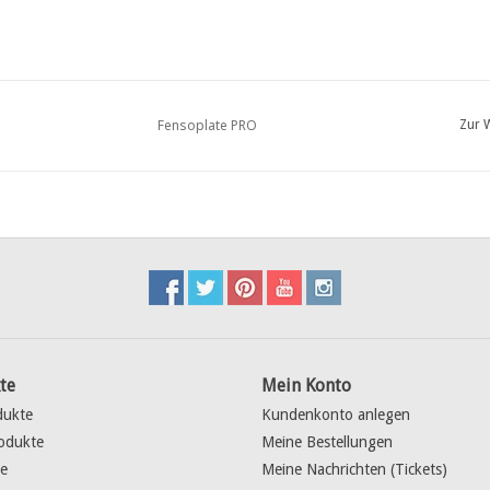
Fensoplate PRO
Zur 
te
Mein Konto
dukte
Kundenkonto anlegen
odukte
Meine Bestellungen
e
Meine Nachrichten (Tickets)