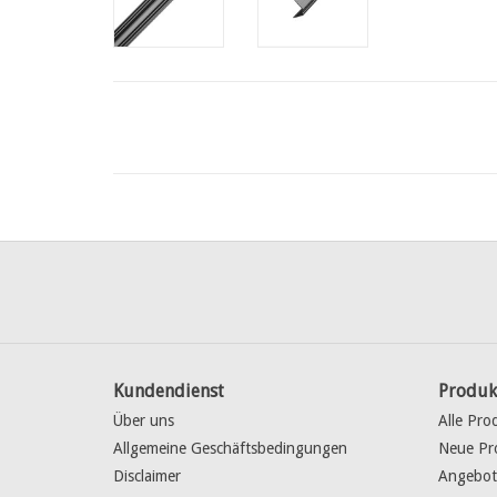
Kundendienst
Produk
Über uns
Alle Pro
Allgemeine Geschäftsbedingungen
Neue Pr
Disclaimer
Angebot