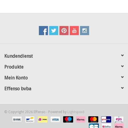
Kundendienst
Produkte
Mein Konto
Effenso bvba
© Copyright 2026 Effenso - Powered by
Lightspeed