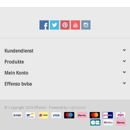
Kundendienst
Produkte
Mein Konto
Effenso bvba
© Copyright 2026 Effenso - Powered by
Lightspeed