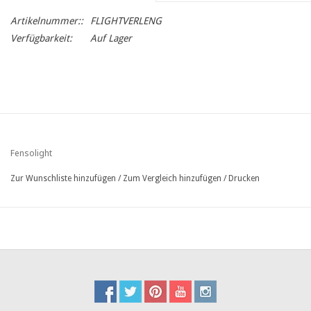
Artikelnummer::
FLIGHTVERLENG
Verfügbarkeit:
Auf Lager
Fensolight
Zur Wunschliste hinzufügen
/
Zum Vergleich hinzufügen
/
Drucken