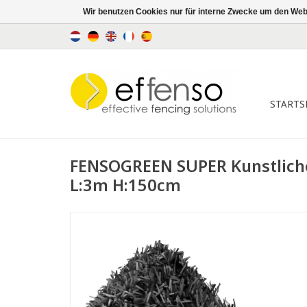
Wir benutzen Cookies nur für interne Zwecke um den Web
STARTS
FENSOGREEN SUPER Kunstliche
L:3m H:150cm