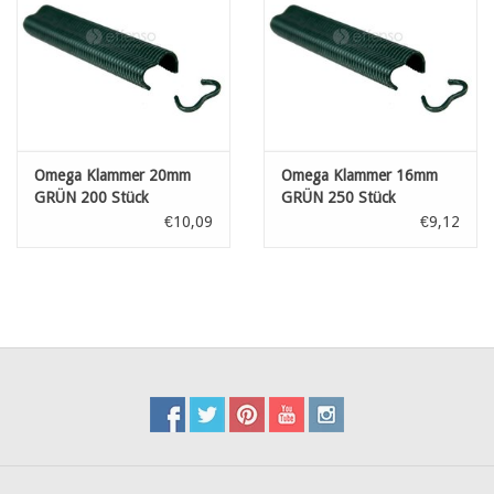
Omega Klammer 20mm
Omega Klammer 16mm
GRÜN 200 Stück
GRÜN 250 Stück
€10,09
€9,12