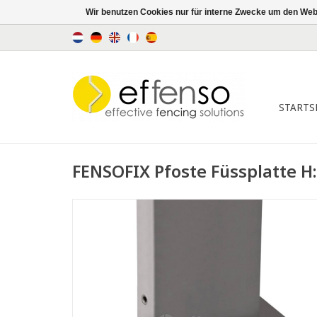
Wir benutzen Cookies nur für interne Zwecke um den Web
STARTS
FENSOFIX Pfoste Füssplatte 