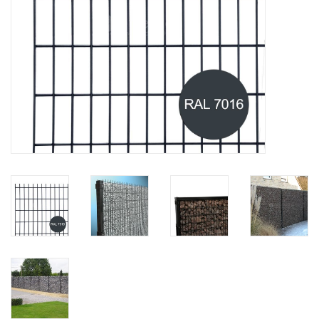
Karte
Contact