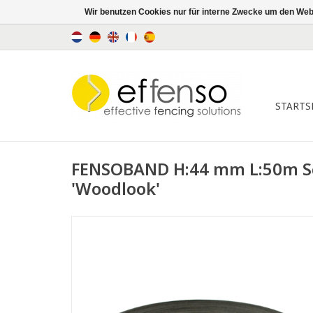
Wir benutzen Cookies nur für interne Zwecke um den Web
STARTS
FENSOBAND H:44 mm L:50m S
'Woodlook'