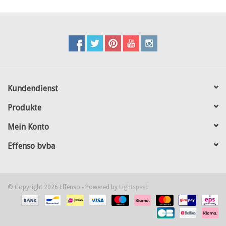
Kundendienst
Produkte
Mein Konto
Effenso bvba
© Copyright 2026 Effenso - Powered by
Lightspeed