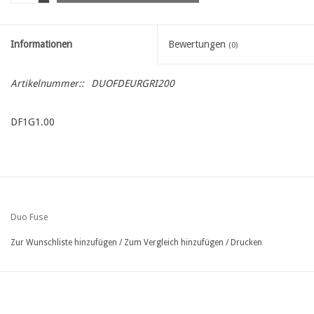
Informationen
Bewertungen
(0)
Artikelnummer::
DUOFDEURGRI200
DF1G1.00
Duo Fuse
Zur Wunschliste hinzufügen
/
Zum Vergleich hinzufügen
/
Drucken