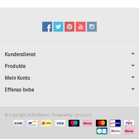
Kundendienst
Produkte
Mein Konto
Effenso bvba
© Copyright 2026 Effenso - Powered by
Lightspeed